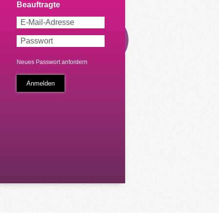
Neues Passwort anfordern