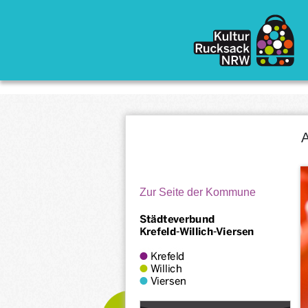
Direkt zum Inhalt
A
Zur Seite der Kommune