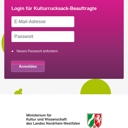
Neues Passwort anfordern