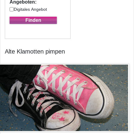
Angeboten:
Digitales Angebot
Alte Klamotten pimpen