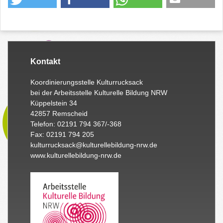
Kontakt
Koordinierungsstelle Kulturrucksack
bei der Arbeitsstelle Kulturelle Bildung NRW
Küppelstein 34
42857 Remscheid
Telefon: 02191 794 367/-368
Fax: 02191 794 205
kulturrucksack@kulturellebildung-nrw.de
www.kulturellebildung-nrw.de