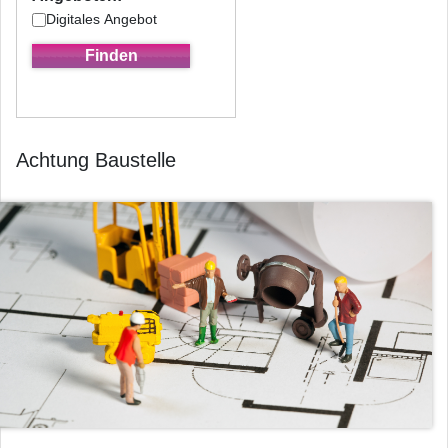
Digitales Angebot
Achtung Baustelle