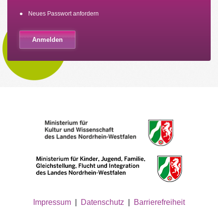
Neues Passwort anfordern
Impressum
|
Datenschutz
|
Barrierefreiheit