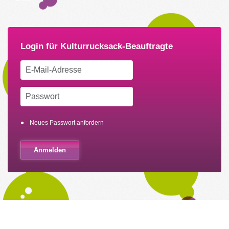
Neues Passwort anfordern