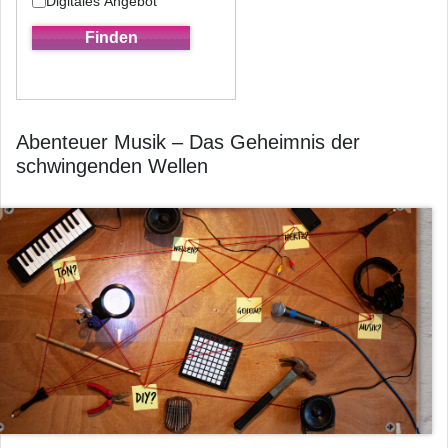
Digitales Angebot
Abenteuer Musik – Das Geheimnis der
schwingenden Wellen