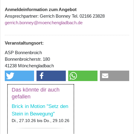
Anmeldeinformation zum Angebot
Ansprechpartner: Gerrich Bonney Tel. 02166 23828
gerrich.bonney@moenchengladbach.de
Veranstaltungsort:
ASP Bonnenbroich
Bonnenbroicherstr. 180
41238 Mönchengladbach
Das könnte dir auch
gefallen
Brick in Motion "Setz den
Stein in Bewegung"
Di., 27.10.26
bis
Do., 29.10.26