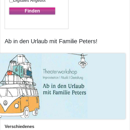
Digitales Angebot
Ab in den Urlaub mit Familie Peters!
Verschiedenes