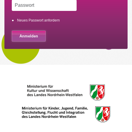
Neues Passwort anfordern