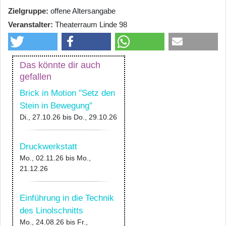
Zielgruppe
offene Altersangabe
Veranstalter
Theaterraum Linde 98
Das könnte dir auch
gefallen
Brick in Motion "Setz den
Stein in Bewegung"
Di., 27.10.26
bis
Do., 29.10.26
Druckwerkstatt
Mo., 02.11.26
bis
Mo.,
21.12.26
Einführung in die Technik
des Linolschnitts
Mo., 24.08.26
bis
Fr.,