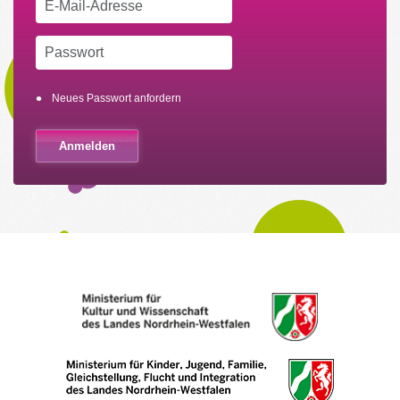
Neues Passwort anfordern