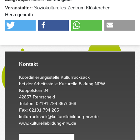
Veranstalter
Soziokulturelles Zentrum Klösterchen
Herzogenrath
Kontakt
Koordinierungsstelle Kulturrucksack
bei der Arbeitsstelle Kulturelle Bildung NRW
Küppelstein 34
42857 Remscheid
Telefon: 02191 794 367/-368
Fax: 02191 794 205
kulturrucksack@kulturellebildung-nrw.de
www.kulturellebildung-nrw.de