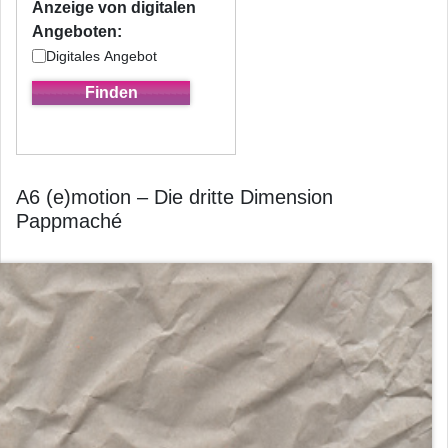
Anzeige von digitalen
Angeboten:
Digitales Angebot
A6 (e)motion – Die dritte Dimension
Pappmaché