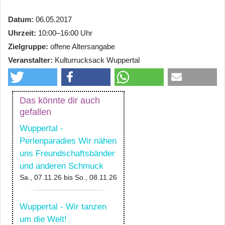
Datum
06.05.2017
Uhrzeit
10:00–16:00 Uhr
Zielgruppe
offene Altersangabe
Veranstalter
Kulturrucksack Wuppertal
Das könnte dir auch
gefallen
Wuppertal -
Perlenparadies Wir nähen
uns Freundschaftsbänder
und anderen Schmuck
Sa., 07.11.26
bis
So., 08.11.26
Wuppertal - Wir tanzen
um die Welt!