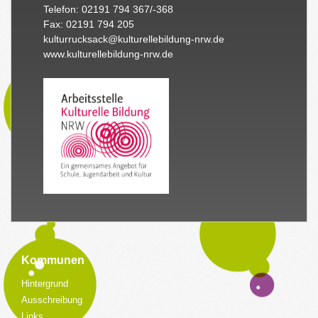
Telefon: 02191 794 367/-368
Fax: 02191 794 205
kulturrucksack@kulturellebildung-nrw.de
www.kulturellebildung-nrw.de
Kommunen
Hintergrund
Ausschreibung
Links