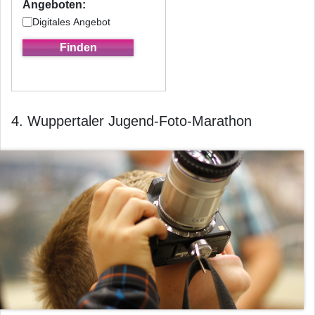
Angeboten:
Digitales Angebot
4. Wuppertaler Jugend-Foto-Marathon