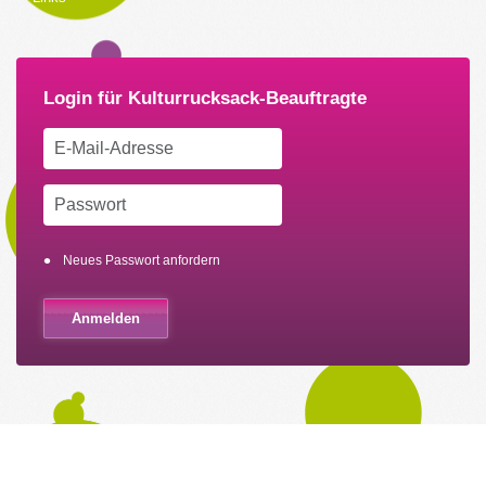
Neues Passwort anfordern