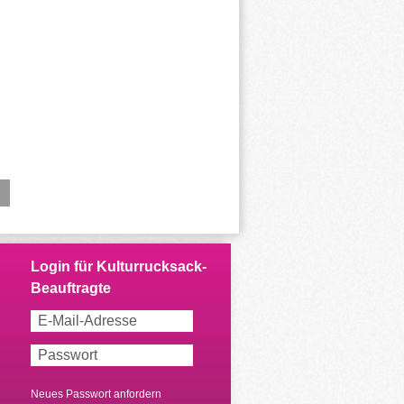
Neues Passwort anfordern