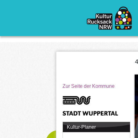
Direkt zum Inhalt
4
Zur Seite der Kommune
Kultur-Planer