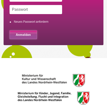
Neues Passwort anfordern