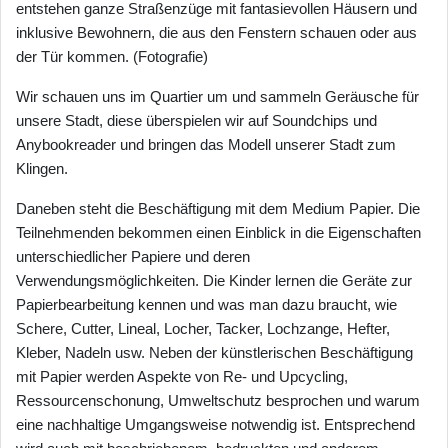
entstehen ganze Straßenzüge mit fantasievollen Häusern und
inklusive Bewohnern, die aus den Fenstern schauen oder aus
der Tür kommen. (Fotografie)
Wir schauen uns im Quartier um und sammeln Geräusche für
unsere Stadt, diese überspielen wir auf Soundchips und
Anybookreader und bringen das Modell unserer Stadt zum
Klingen.
Daneben steht die Beschäftigung mit dem Medium Papier. Die
Teilnehmenden bekommen einen Einblick in die Eigenschaften
unterschiedlicher Papiere und deren
Verwendungsmöglichkeiten. Die Kinder lernen die Geräte zur
Papierbearbeitung kennen und was man dazu braucht, wie
Schere, Cutter, Lineal, Locher, Tacker, Lochzange, Hefter,
Kleber, Nadeln usw. Neben der künstlerischen Beschäftigung
mit Papier werden Aspekte von Re- und Upcycling,
Ressourcenschonung, Umweltschutz besprochen und warum
eine nachhaltige Umgangsweise notwendig ist. Entsprechend