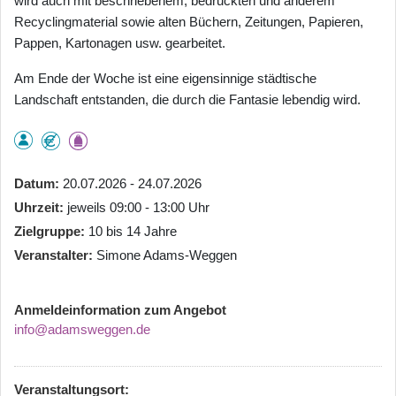
wird auch mit beschriebenem, bedruckten und anderem
Recyclingmaterial sowie alten Büchern, Zeitungen, Papieren,
Pappen, Kartonagen usw. gearbeitet.
Am Ende der Woche ist eine eigensinnige städtische
Landschaft entstanden, die durch die Fantasie lebendig wird.
Datum
20.07.2026 - 24.07.2026
Uhrzeit
jeweils 09:00 - 13:00 Uhr
Zielgruppe
10 bis 14 Jahre
Veranstalter
Simone Adams-Weggen
Anmeldeinformation zum Angebot
info@adamsweggen.de
Veranstaltungsort: