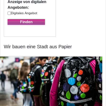
Anzeige von digitalen
Angeboten:
Digitales Angebot
Wir bauen eine Stadt aus Papier