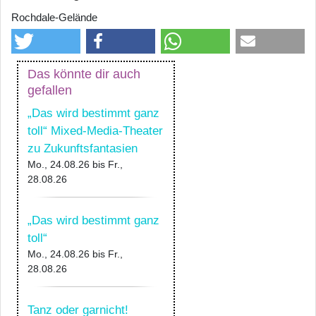
Rochdale-Gelände
Das könnte dir auch
gefallen
„Das wird bestimmt ganz
toll“ Mixed-Media-Theater
zu Zukunftsfantasien
Mo., 24.08.26
bis
Fr.,
28.08.26
„Das wird bestimmt ganz
toll“
Mo., 24.08.26
bis
Fr.,
28.08.26
Tanz oder garnicht!