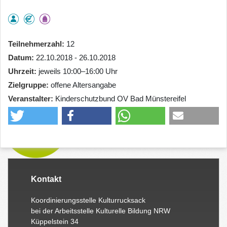
Teilnehmerzahl
12
Datum
22.10.2018 - 26.10.2018
Uhrzeit
jeweils 10:00–16:00 Uhr
Zielgruppe
offene Altersangabe
Veranstalter
Kinderschutzbund OV Bad Münstereifel
Kontakt
Koordinierungsstelle Kulturrucksack
bei der Arbeitsstelle Kulturelle Bildung NRW
Küppelstein 34