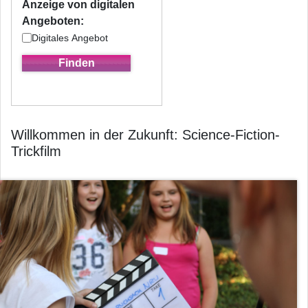
Anzeige von digitalen
Angeboten:
Digitales Angebot
Willkommen in der Zukunft: Science-Fiction-
Trickfilm