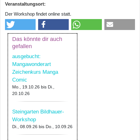
Veranstaltungsort:
Der Workshop findet online statt.
Das könnte dir auch
gefallen
ausgebucht:
Mangawonderart
Zeichenkurs Manga
Comic
Mo., 19.10.26
bis
Di.,
20.10.26
Steingarten Bildhauer-
Workshop
Di., 08.09.26
bis
Do., 10.09.26