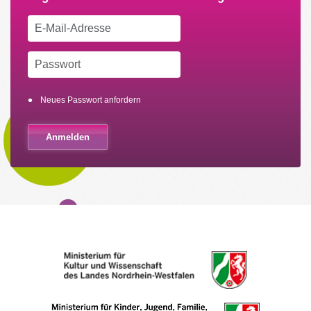
Neues Passwort anfordern