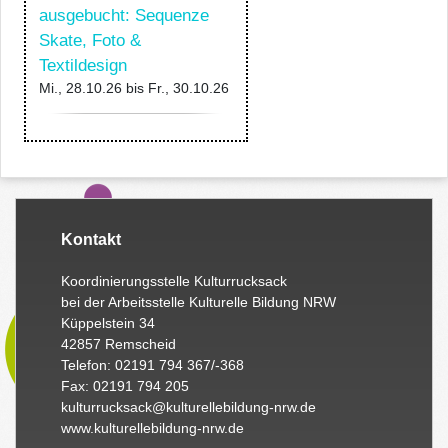
ausgebucht: Sequenze
Skate, Foto &
Textildesign
Mi., 28.10.26
bis
Fr., 30.10.26
Kontakt
Koordinierungsstelle Kulturrucksack
bei der Arbeitsstelle Kulturelle Bildung NRW
Küppelstein 34
42857 Remscheid
Telefon: 02191 794 367/-368
Fax: 02191 794 205
kulturrucksack@kulturellebildung-nrw.de
www.kulturellebildung-nrw.de