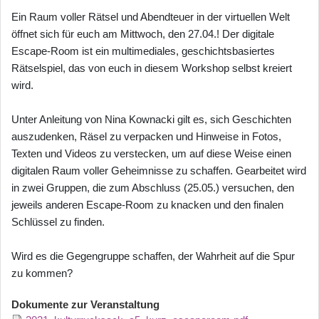
Ein Raum voller Rätsel und Abendteuer in der virtuellen Welt
öffnet sich für euch am Mittwoch, den 27.04.! Der digitale
Escape-Room ist ein multimediales, geschichtsbasiertes
Rätselspiel, das von euch in diesem Workshop selbst kreiert
wird.
Unter Anleitung von Nina Kownacki gilt es, sich Geschichten
auszudenken, Räsel zu verpacken und Hinweise in Fotos,
Texten und Videos zu verstecken, um auf diese Weise einen
digitalen Raum voller Geheimnisse zu schaffen. Gearbeitet wird
in zwei Gruppen, die zum Abschluss (25.05.) versuchen, den
jeweils anderen Escape-Room zu knacken und den finalen
Schlüssel zu finden.
Wird es die Gegengruppe schaffen, der Wahrheit auf die Spur
zu kommen?
Dokumente zur Veranstaltung