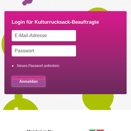
Neues Passwort anfordern