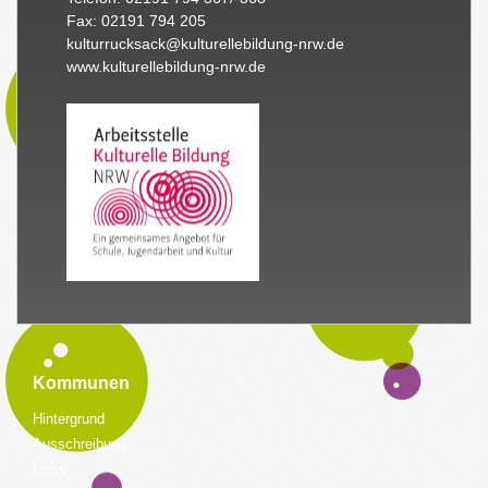
Fax: 02191 794 205
kulturrucksack@kulturellebildung-nrw.de
www.kulturellebildung-nrw.de
Kommunen
Hintergrund
Ausschreibung
Links