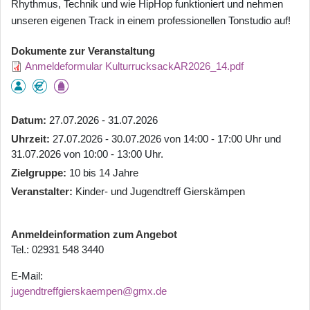
Rhythmus, Technik und wie HipHop funktioniert und nehmen
unseren eigenen Track in einem professionellen Tonstudio auf!
Dokumente zur Veranstaltung
Anmeldeformular KulturrucksackAR2026_14.pdf
Datum
27.07.2026 - 31.07.2026
Uhrzeit
27.07.2026 - 30.07.2026 von 14:00 - 17:00 Uhr und
31.07.2026 von 10:00 - 13:00 Uhr.
Zielgruppe
10 bis 14 Jahre
Veranstalter
Kinder- und Jugendtreff Gierskämpen
Anmeldeinformation zum Angebot
Tel.: 02931 548 3440
E-Mail:
jugendtreffgierskaempen@gmx.de