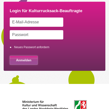
Neues Passwort anfordern