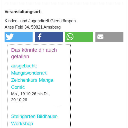
Veranstaltungsort:
Kinder - und Jugendtreff Gierskämpen
Altes Feld 34, 59821 Arnsberg
Das könnte dir auch
gefallen
ausgebucht:
Mangawonderart
Zeichenkurs Manga
Comic
Mo., 19.10.26
bis
Di.,
20.10.26
Steingarten Bildhauer-
Workshop