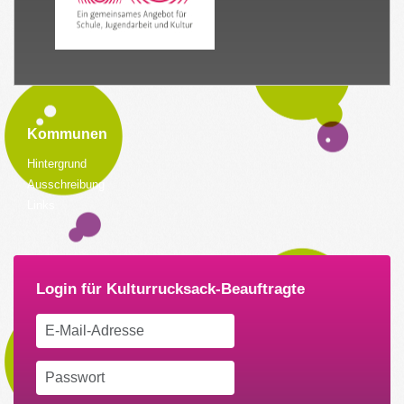
Kommunen
Hintergrund
Ausschreibung
Links