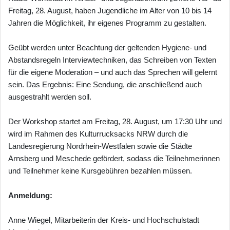
Freitag, 28. August, haben Jugendliche im Alter von 10 bis 14
Jahren die Möglichkeit, ihr eigenes Programm zu gestalten.
Geübt werden unter Beachtung der geltenden Hygiene- und
Abstandsregeln Interviewtechniken, das Schreiben von Texten
für die eigene Moderation – und auch das Sprechen will gelernt
sein. Das Ergebnis: Eine Sendung, die anschließend auch
ausgestrahlt werden soll.
Der Workshop startet am Freitag, 28. August, um 17:30 Uhr und
wird im Rahmen des Kulturrucksacks NRW durch die
Landesregierung Nordrhein-Westfalen sowie die Städte
Arnsberg und Meschede gefördert, sodass die Teilnehmerinnen
und Teilnehmer keine Kursgebühren bezahlen müssen.
Anmeldung:
Anne Wiegel, Mitarbeiterin der Kreis- und Hochschulstadt