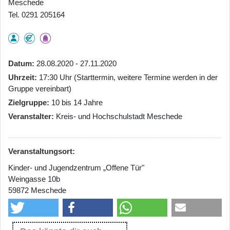
Meschede
Tel. 0291 205164
Datum
28.08.2020 - 27.11.2020
Uhrzeit
17:30 Uhr (Starttermin, weitere Termine werden in der
Gruppe vereinbart)
Zielgruppe
10 bis 14 Jahre
Veranstalter
Kreis- und Hochschulstadt Meschede
Veranstaltungsort:
Kinder- und Jugendzentrum „Offene Tür"
Weingasse 10b
59872 Meschede