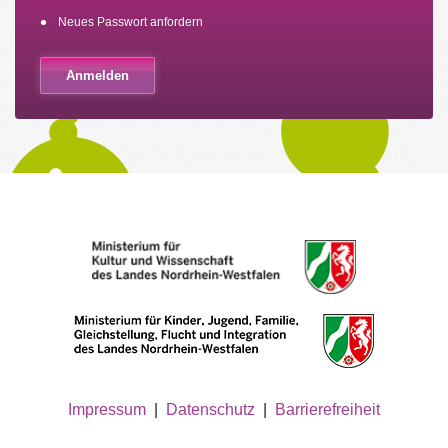
Neues Passwort anfordern
Impressum
|
Datenschutz
|
Barrierefreiheit