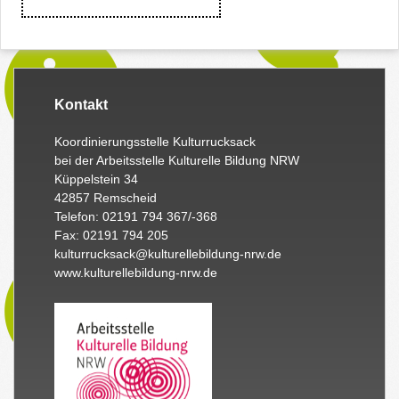
Kontakt
Koordinierungsstelle Kulturrucksack
bei der Arbeitsstelle Kulturelle Bildung NRW
Küppelstein 34
42857 Remscheid
Telefon: 02191 794 367/-368
Fax: 02191 794 205
kulturrucksack@kulturellebildung-nrw.de
www.kulturellebildung-nrw.de