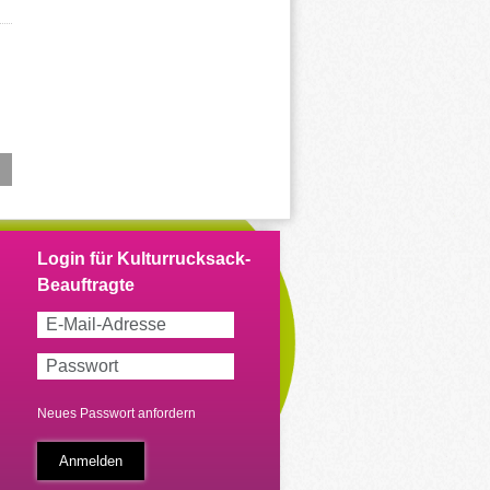
Neues Passwort anfordern