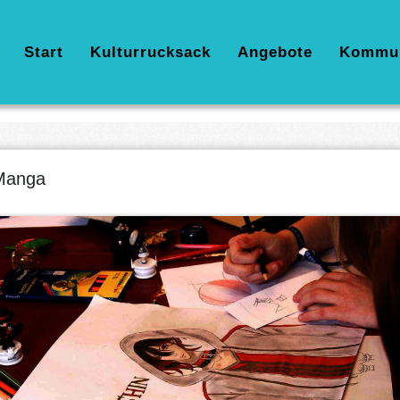
Hauptnavigation
Start
Kulturrucksack
Angebote
Kommu
Manga