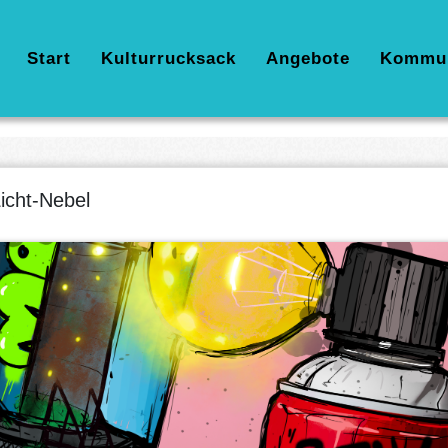
Hauptnavigation
Start
Kulturrucksack
Angebote
Kommu
icht-Nebel