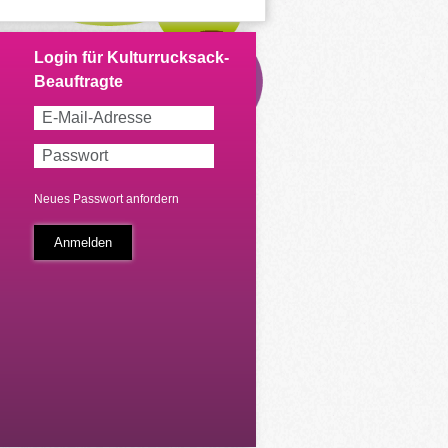
Neues Passwort anfordern