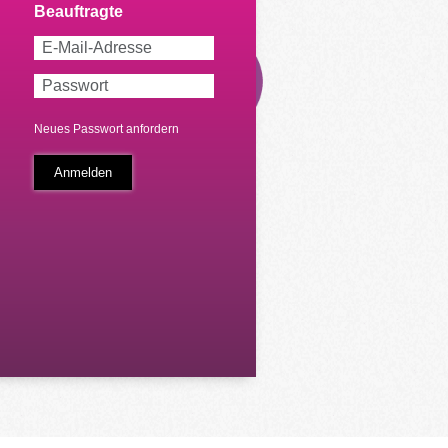
Neues Passwort anfordern