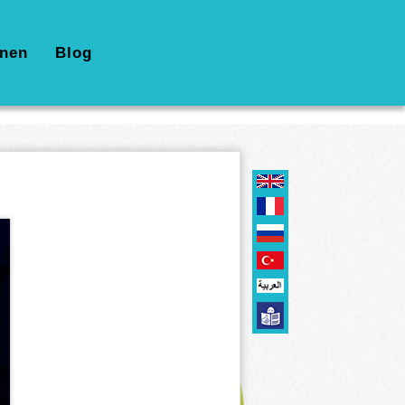
nen
Blog