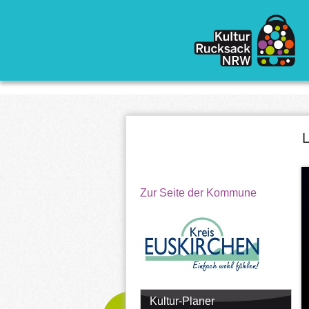
Direkt zum Inhalt
L
Zur Seite der Kommune
Kultur-Planer