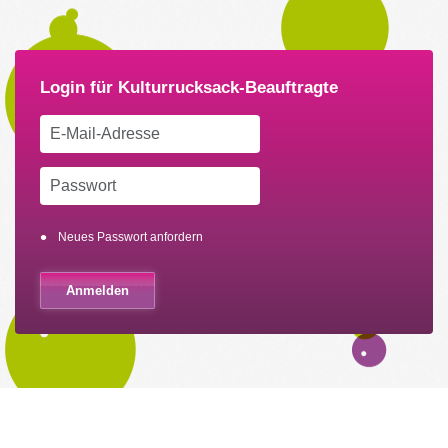
Neues Passwort anfordern