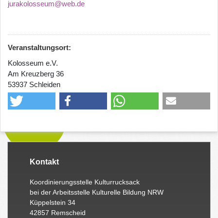
jurakolosseum@web.de
Veranstaltungsort:
Kolosseum e.V.
Am Kreuzberg 36
53937 Schleiden
Kontakt
Koordinierungsstelle Kulturrucksack
bei der Arbeitsstelle Kulturelle Bildung NRW
Küppelstein 34
42857 Remscheid