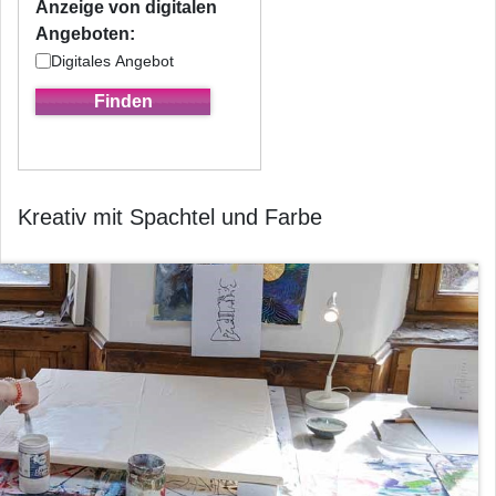
Anzeige von digitalen
Angeboten:
Digitales Angebot
Kreativ mit Spachtel und Farbe