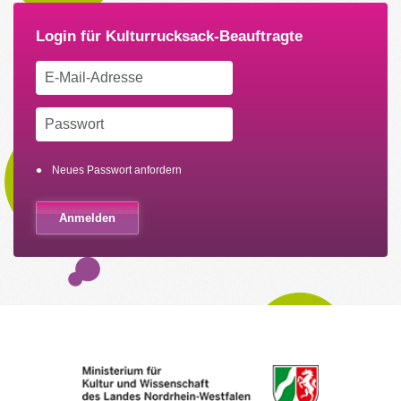
Neues Passwort anfordern