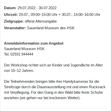
Datum
29.07.2022 - 30.07.2022
Uhrzeit
29.07., 09:00–15:00 Uhr + 30.07., 14:00–16:00 Uhr
Zielgruppe
offene Altersangabe
Veranstalter
Sauerland-Museum des HSK
Anmeldeinformation zum Angebot
Sauerland-Museum HSK
Tel. 02931 944444
Der Workshop richtet sich an Kinder und Jugendliche im Alter
von 10–12 Jahren.
Die Teilnehmenden bringen bitte ihre Handykameras für die
Streifzüge durch die Dauerausstellung mit und einen Rucksack
mit Verpflegung. Für den Gang in den Wald bitte feste Schuhe
anziehen (wir gehen nur bei trockenem Wetter).