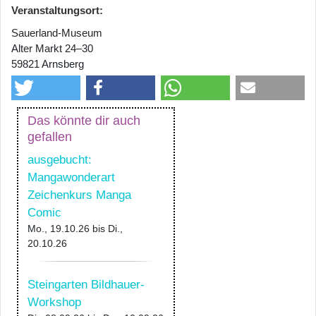
Veranstaltungsort:
Sauerland-Museum
Alter Markt 24–30
59821 Arnsberg
Das könnte dir auch
gefallen
ausgebucht:
Mangawonderart
Zeichenkurs Manga
Comic
Mo., 19.10.26
bis
Di.,
20.10.26
Steingarten Bildhauer-
Workshop