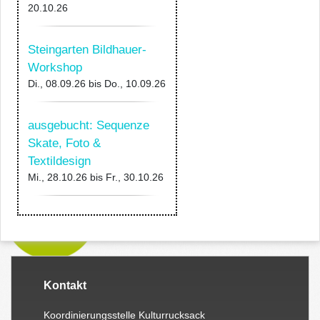
20.10.26
Steingarten Bildhauer-
Workshop
Di., 08.09.26
bis
Do., 10.09.26
ausgebucht: Sequenze
Skate, Foto &
Textildesign
Mi., 28.10.26
bis
Fr., 30.10.26
Kontakt
Koordinierungsstelle Kulturrucksack