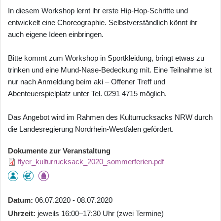
In diesem Workshop lernt ihr erste Hip-Hop-Schritte und
entwickelt eine Choreographie. Selbstverständlich könnt ihr
auch eigene Ideen einbringen.
Bitte kommt zum Workshop in Sportkleidung, bringt etwas zu
trinken und eine Mund-Nase-Bedeckung mit. Eine Teilnahme ist
nur nach Anmeldung beim aki – Offener Treff und
Abenteuerspielplatz unter Tel. 0291 4715 möglich.
Das Angebot wird im Rahmen des Kulturrucksacks NRW durch
die Landesregierung Nordrhein-Westfalen gefördert.
Dokumente zur Veranstaltung
flyer_kulturrucksack_2020_sommerferien.pdf
Datum
06.07.2020 - 08.07.2020
Uhrzeit
jeweils 16:00–17:30 Uhr (zwei Termine)