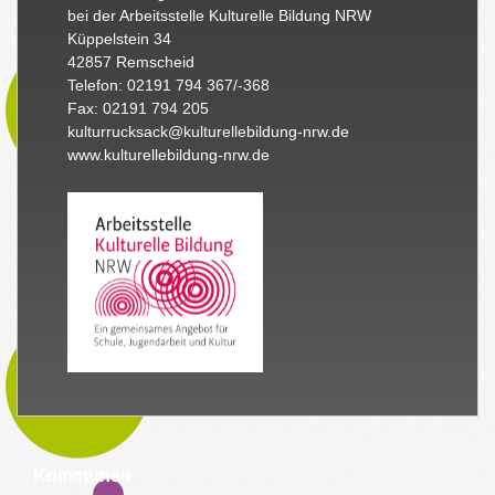
bei der Arbeitsstelle Kulturelle Bildung NRW
Küppelstein 34
42857 Remscheid
Telefon: 02191 794 367/-368
Fax: 02191 794 205
kulturrucksack@kulturellebildung-nrw.de
www.kulturellebildung-nrw.de
Kommunen