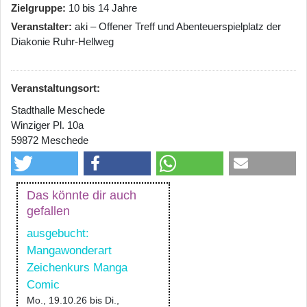
Zielgruppe
10 bis 14 Jahre
Veranstalter
aki – Offener Treff und Abenteuerspielplatz der
Diakonie Ruhr-Hellweg
Veranstaltungsort:
Stadthalle Meschede
Winziger Pl. 10a
59872 Meschede
Das könnte dir auch
gefallen
ausgebucht:
Mangawonderart
Zeichenkurs Manga
Comic
Mo., 19.10.26
bis
Di.,