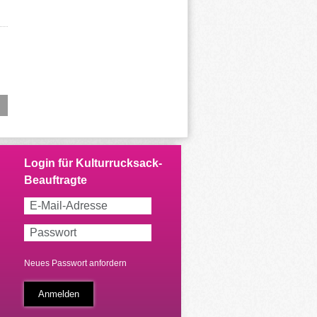
Neues Passwort anfordern