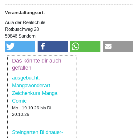
Veranstaltungsort:
Aula der Realschule
Rotbuschweg 28
59846 Sundern
Das könnte dir auch
gefallen
ausgebucht:
Mangawonderart
Zeichenkurs Manga
Comic
Mo., 19.10.26
bis
Di.,
20.10.26
Steingarten Bildhauer-