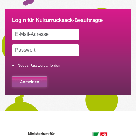
Neues Passwort anfordern