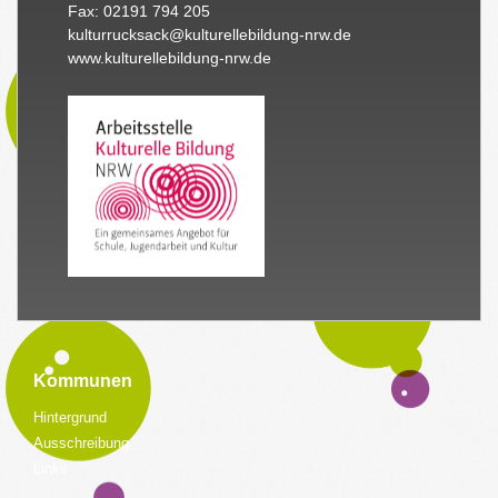
Fax: 02191 794 205
kulturrucksack@kulturellebildung-nrw.de
www.kulturellebildung-nrw.de
Kommunen
Hintergrund
Ausschreibung
Links