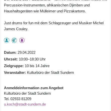
Percussion-Instrumenten, afrikanischen Djimben und
Haushaltsgeräten wie Mülleimer und Pizzakartons.
Just drums for fun mit dem Schlagzeuger und Musiker Michel
James Couley.
Datum
29.04.2022
Uhrzeit
10:00–18:30 Uhr
Zielgruppe
10 bis 14 Jahre
Veranstalter
Kulturbüro der Stadt Sundern
Anmeldeinformation zum Angebot
Kulturbüro der Stadt Sundern
Tel. 02933 81209
u.koch@stadt-sundern.de