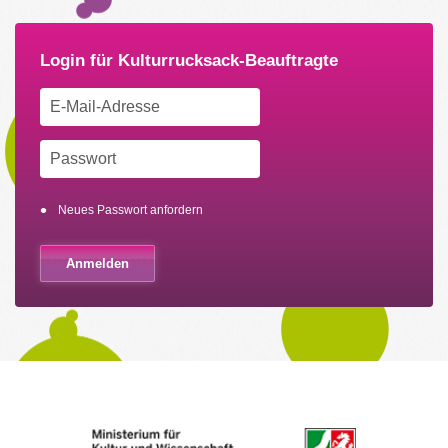
Neues Passwort anfordern