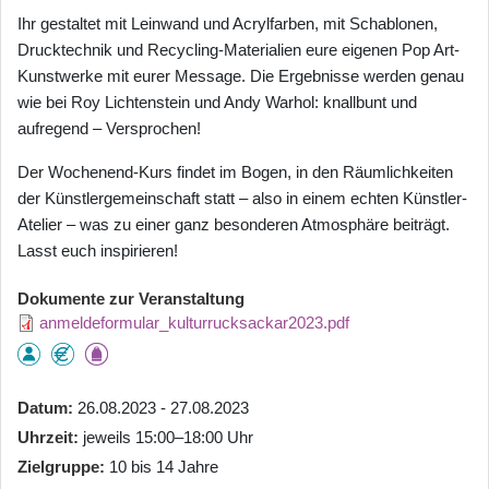
Ihr gestaltet mit Leinwand und Acrylfarben, mit Schablonen,
Drucktechnik und Recycling-Materialien eure eigenen Pop Art-
Kunstwerke mit eurer Message. Die Ergebnisse werden genau
wie bei Roy Lichtenstein und Andy Warhol: knallbunt und
aufregend – Versprochen!
Der Wochenend-Kurs findet im Bogen, in den Räumlichkeiten
der Künstlergemeinschaft statt – also in einem echten Künstler-
Atelier – was zu einer ganz besonderen Atmosphäre beiträgt.
Lasst euch inspirieren!
Dokumente zur Veranstaltung
anmeldeformular_kulturrucksackar2023.pdf
Datum
26.08.2023 - 27.08.2023
Uhrzeit
jeweils 15:00–18:00 Uhr
Zielgruppe
10 bis 14 Jahre