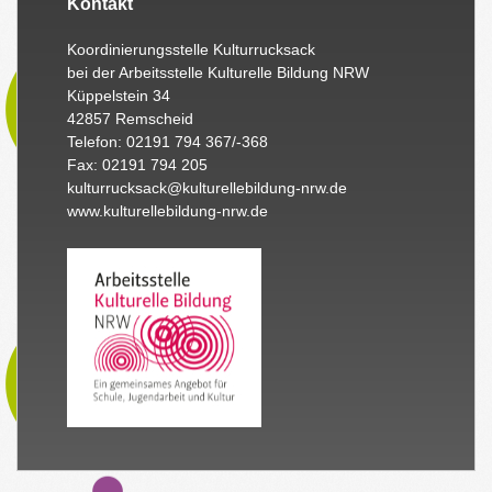
Kontakt
Koordinierungsstelle Kulturrucksack
bei der Arbeitsstelle Kulturelle Bildung NRW
Küppelstein 34
42857 Remscheid
Telefon: 02191 794 367/-368
Fax: 02191 794 205
kulturrucksack@kulturellebildung-nrw.de
www.kulturellebildung-nrw.de