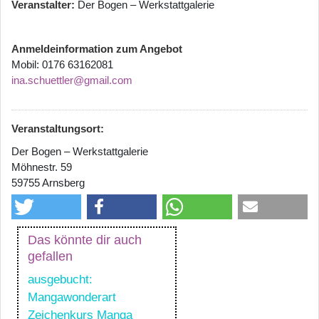
Veranstalter
Der Bogen – Werkstattgalerie
Anmeldeinformation zum Angebot
Mobil: 0176 63162081
ina.schuettler@gmail.com
Veranstaltungsort:
Der Bogen – Werkstattgalerie
Möhnestr. 59
59755 Arnsberg
Das könnte dir auch
gefallen
ausgebucht:
Mangawonderart
Zeichenkurs Manga