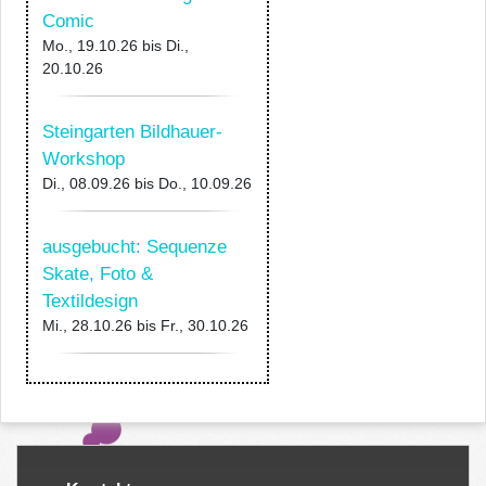
Comic
Mo., 19.10.26
bis
Di.,
20.10.26
Steingarten Bildhauer-
Workshop
Di., 08.09.26
bis
Do., 10.09.26
ausgebucht: Sequenze
Skate, Foto &
Textildesign
Mi., 28.10.26
bis
Fr., 30.10.26