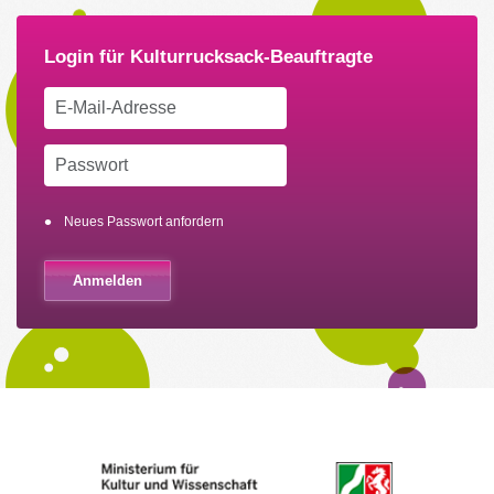
Neues Passwort anfordern