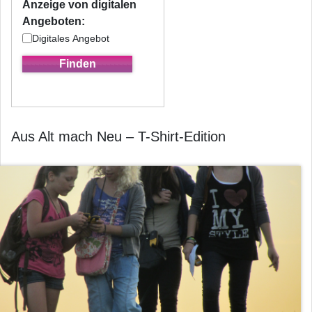
Anzeige von digitalen
Angeboten:
Digitales Angebot
Aus Alt mach Neu – T-Shirt-Edition