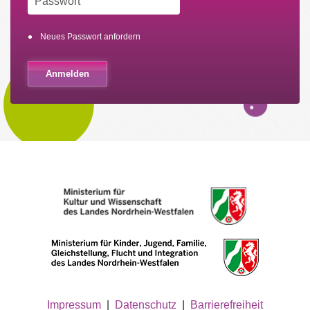
Neues Passwort anfordern
Impressum
|
Datenschutz
|
Barrierefreiheit