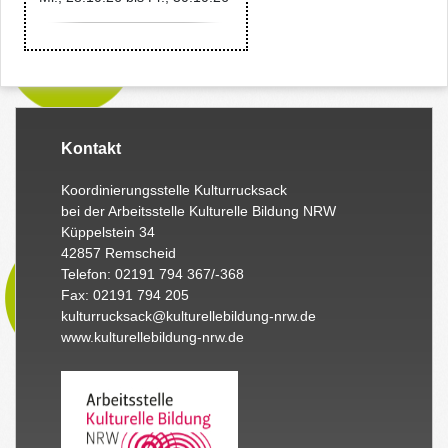
Kontakt
Koordinierungsstelle Kulturrucksack
bei der Arbeitsstelle Kulturelle Bildung NRW
Küppelstein 34
42857 Remscheid
Telefon: 02191 794 367/-368
Fax: 02191 794 205
kulturrucksack@kulturellebildung-nrw.de
www.kulturellebildung-nrw.de