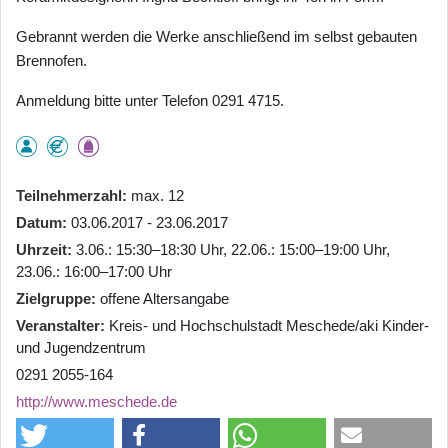
Gebrannt werden die Werke anschließend im selbst gebauten
Brennofen.
Anmeldung bitte unter Telefon 0291 4715.
Teilnehmerzahl
max. 12
Datum
03.06.2017 - 23.06.2017
Uhrzeit
3.06.: 15:30–18:30 Uhr, 22.06.: 15:00–19:00 Uhr,
23.06.: 16:00–17:00 Uhr
Zielgruppe
offene Altersangabe
Veranstalter
Kreis- und Hochschulstadt Meschede/aki Kinder-
und Jugendzentrum
0291 2055-164
http://www.meschede.de