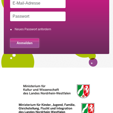
Neues Passwort anfordern