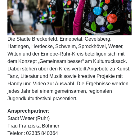
Die Städte Breckerfeld, Ennepetal, Gevelsberg,
Hattingen, Herdecke, Schwelm, Sprockhövel, Wetter,
Witten und der Ennepe-Ruhr-Kreis beteiligen sich mit
dem Konzept „Gemeinsam besser“ am Kulturrucksack.
Dabei stehen über den Kreis verteilt Angebote zu Kunst,
Tanz, Literatur und Musik sowie kreative Projekte mit
Handy und Video zur Auswahl. Die Ergebnisse werden
jedes Jahr bei einem gemeinsamen, regionalen
Jugendkulturfestival präsentiert.
Ansprechpartner:
Stadt Wetter (Ruhr)
Frau Franziska Böhmer
Telefon: 02335 840364