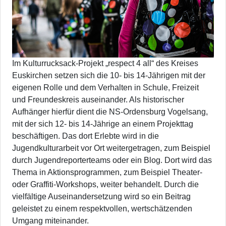
Im Kulturrucksack-Projekt „respect 4 all“ des Kreises
Euskirchen setzen sich die 10- bis 14-Jährigen mit der
eigenen Rolle und dem Verhalten in Schule, Freizeit
und Freundeskreis auseinander. Als historischer
Aufhänger hierfür dient die NS-Ordensburg Vogelsang,
mit der sich 12- bis 14-Jährige an einem Projekttag
beschäftigen. Das dort Erlebte wird in die
Jugendkulturarbeit vor Ort weitergetragen, zum Beispiel
durch Jugendreporterteams oder ein Blog. Dort wird das
Thema in Aktionsprogrammen, zum Beispiel Theater-
oder Graffiti-Workshops, weiter behandelt. Durch die
vielfältige Auseinandersetzung wird so ein Beitrag
geleistet zu einem respektvollen, wertschätzenden
Umgang miteinander.