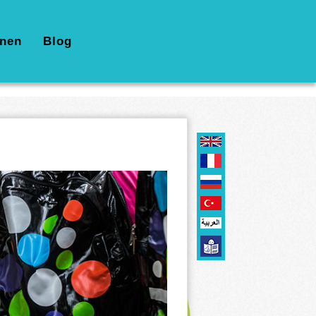
nen
Blog