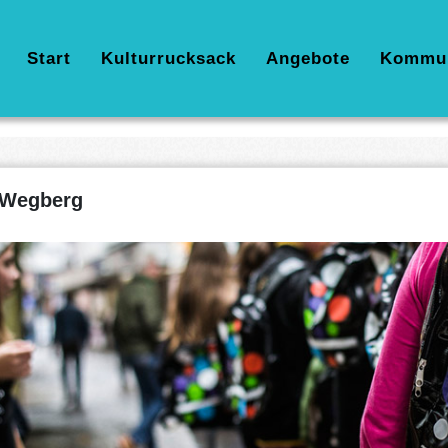
Hauptnavigation
Start
Kulturrucksack
Angebote
Kommu
Wegberg