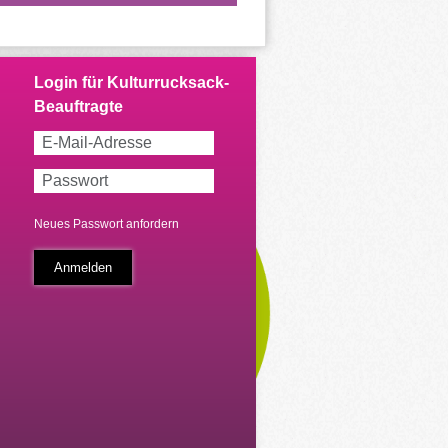
Neues Passwort anfordern