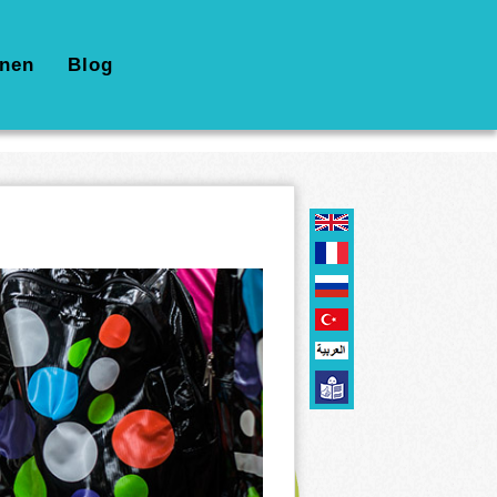
nen
Blog