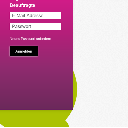
Neues Passwort anfordern