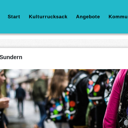
Hauptnavigation
Start
Kulturrucksack
Angebote
Kommu
Sundern