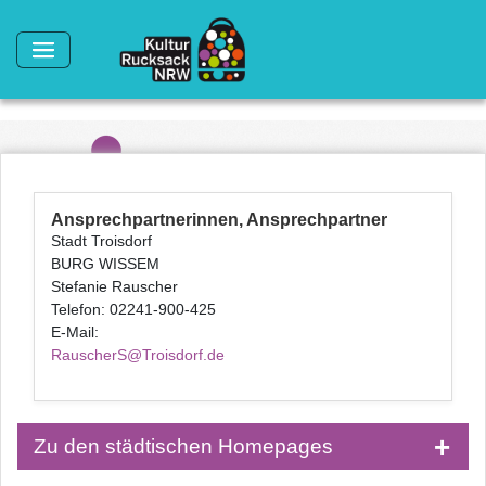
Direkt zum Inhalt
Ansprechpartnerinnen, Ansprechpartner
Stadt Troisdorf
BURG WISSEM
Stefanie Rauscher
Telefon: 02241-900-425
E-Mail:
RauscherS@Troisdorf.de
Zu den städtischen Homepages