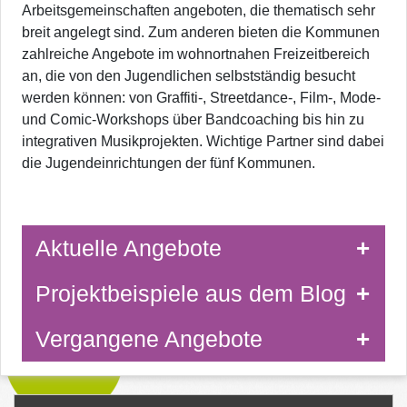
Arbeitsgemeinschaften angeboten, die thematisch sehr
breit angelegt sind. Zum anderen bieten die Kommunen
zahlreiche Angebote im wohnortnahen Freizeitbereich
an, die von den Jugendlichen selbstständig besucht
werden können: von Graffiti-, Streetdance-, Film-, Mode-
und Comic-Workshops über Bandcoaching bis hin zu
integrativen Musikprojekten. Wichtige Partner sind dabei
die Jugendeinrichtungen der fünf Kommunen.
Aktuelle Angebote
Projektbeispiele aus dem Blog
Vergangene Angebote