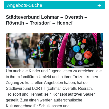
Angebots-Suche
Städteverbund Lohmar – Overath –
Rösrath – Troisdorf – Hennef
Um auch die Kinder und Jugendlichen zu erreichen, die
in ihrem familiären Umfeld und in ihrer Freizeit keinen
Zugang zu kulturellen Angeboten haben, hat der
Städteverbund LORTH (Lohmar, Overath, Rösrath,
Troisdorf und Hennef) sein Konzept auf zwei Säulen
gestellt. Zum einen werden außerschulische
Kulturangebote für Schulklassen und