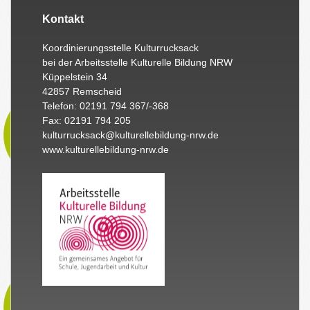
Kontakt
Koordinierungsstelle Kulturrucksack
bei der Arbeitsstelle Kulturelle Bildung NRW
Küppelstein 34
42857 Remscheid
Telefon: 02191 794 367/-368
Fax: 02191 794 205
kulturrucksack@kulturellebildung-nrw.de
www.kulturellebildung-nrw.de