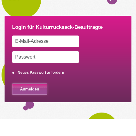
Neues Passwort anfordern