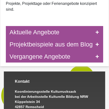
Projekte, Projekttage oder Ferienangebote konzipiert
sind.
Aktuelle Angebote
Projektbeispiele aus dem Blog
Vergangene Angebote
Kontakt
Koordinierungsstelle Kulturrucksack
bei der Arbeitsstelle Kulturelle Bildung NRW
Küppelstein 34
42857 Remscheid