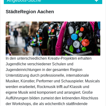
Angebots-Suche
StädteRegion Aachen
In den unterschiedlichen Kreativ-Projekten erhalten
Jugendliche verschiedener Schulen und
Jugendeinrichtungen in der gesamten Region
Unterstützung durch professionelle, internationale
Musiker, Künstler, Performer und Schauspieler. Musicals
werden erarbeitet, Rockmusik trifft auf Klassik und
eigene Musik wird komponiert und arrangiert. Große
Aufführungen bilden zumeist den krönenden Abschluss
der Workshops, die als wöchentlich stattfindende