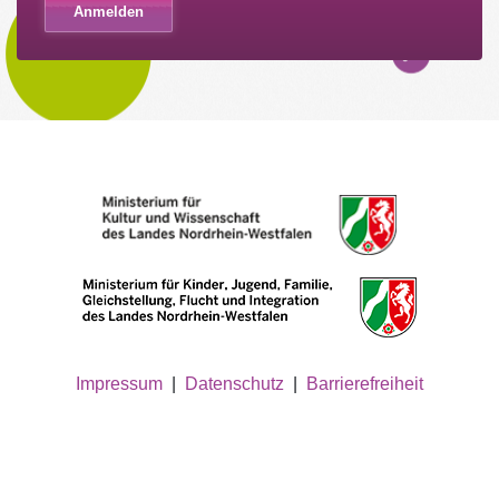
Impressum
|
Datenschutz
|
Barrierefreiheit