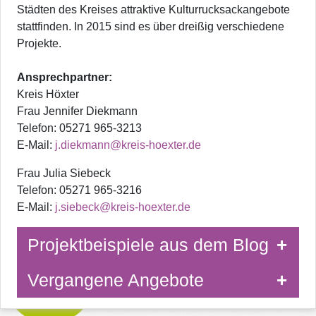
Städten des Kreises attraktive Kulturrucksackangebote
stattfinden. In 2015 sind es über dreißig verschiedene
Projekte.
Ansprechpartner:
Kreis Höxter
Frau Jennifer Diekmann
Telefon: 05271 965-3213
E-Mail:
j.diekmann@kreis-hoexter.de
Frau Julia Siebeck
Telefon: 05271 965-3216
E-Mail:
j.siebeck@kreis-hoexter.de
Projektbeispiele aus dem Blog
Vergangene Angebote