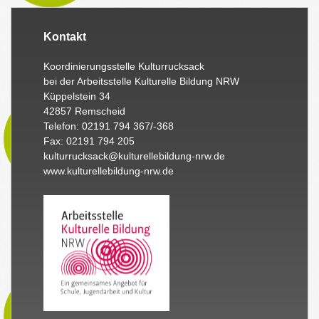
Kontakt
Koordinierungsstelle Kulturrucksack
bei der Arbeitsstelle Kulturelle Bildung NRW
Küppelstein 34
42857 Remscheid
Telefon: 02191 794 367/-368
Fax: 02191 794 205
kulturrucksack@kulturellebildung-nrw.de
www.kulturellebildung-nrw.de