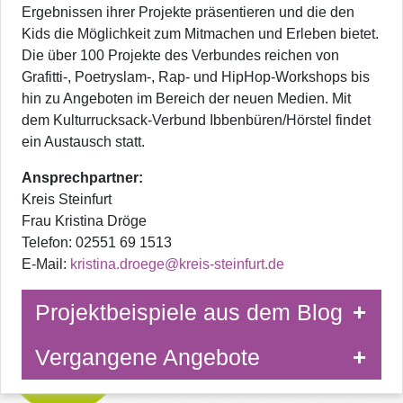
Ergebnissen ihrer Projekte präsentieren und die den
Kids die Möglichkeit zum Mitmachen und Erleben bietet.
Die über 100 Projekte des Verbundes reichen von
Grafitti-, Poetryslam-, Rap- und HipHop-Workshops bis
hin zu Angeboten im Bereich der neuen Medien. Mit
dem Kulturrucksack-Verbund Ibbenbüren/Hörstel findet
ein Austausch statt.
Ansprechpartner:
Kreis Steinfurt
Frau Kristina Dröge
Telefon: 02551 69 1513
E-Mail:
kristina.droege@kreis-steinfurt.de
Projektbeispiele aus dem Blog
Vergangene Angebote