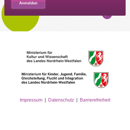
Impressum
|
Datenschutz
|
Barrierefreiheit