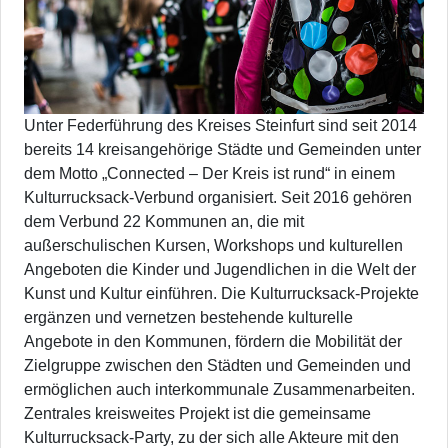
Unter Federführung des Kreises Steinfurt sind seit 2014
bereits 14 kreisangehörige Städte und Gemeinden unter
dem Motto „Connected – Der Kreis ist rund“ in einem
Kulturrucksack-Verbund organisiert. Seit 2016 gehören
dem Verbund 22 Kommunen an, die mit
außerschulischen Kursen, Workshops und kulturellen
Angeboten die Kinder und Jugendlichen in die Welt der
Kunst und Kultur einführen. Die Kulturrucksack-Projekte
ergänzen und vernetzen bestehende kulturelle
Angebote in den Kommunen, fördern die Mobilität der
Zielgruppe zwischen den Städten und Gemeinden und
ermöglichen auch interkommunale Zusammenarbeiten.
Zentrales kreisweites Projekt ist die gemeinsame
Kulturrucksack-Party, zu der sich alle Akteure mit den