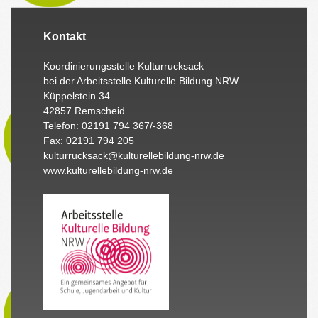
Kontakt
Koordinierungsstelle Kulturrucksack
bei der Arbeitsstelle Kulturelle Bildung NRW
Küppelstein 34
42857 Remscheid
Telefon: 02191 794 367/-368
Fax: 02191 794 205
kulturrucksack@kulturellebildung-nrw.de
www.kulturellebildung-nrw.de