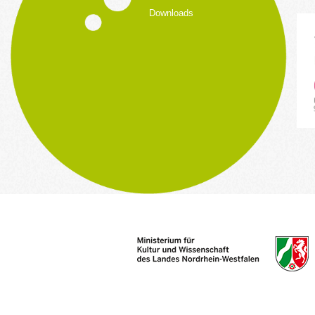
Downloads