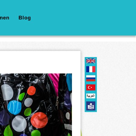
nen
Blog