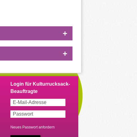
Neues Passwort anfordern