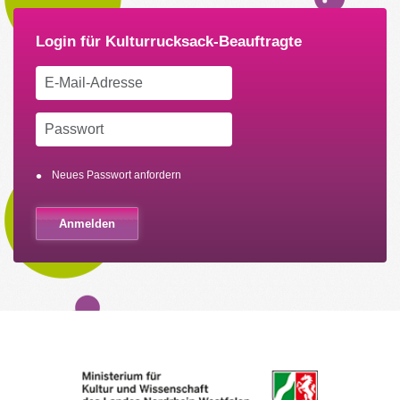
Neues Passwort anfordern