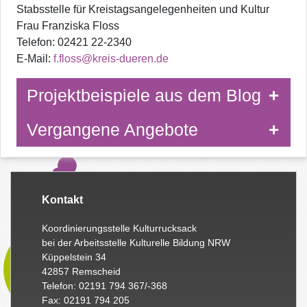
Stabsstelle für Kreistagsangelegenheiten und Kultur
Frau Franziska Floss
Telefon: 02421 22-2340
E-Mail:
f.floss@kreis-dueren.de
Projektbeispiele aus dem Blog
Vergangene Angebote
Kontakt
Koordinierungsstelle Kulturrucksack
bei der Arbeitsstelle Kulturelle Bildung NRW
Küppelstein 34
42857 Remscheid
Telefon: 02191 794 367/-368
Fax: 02191 794 205