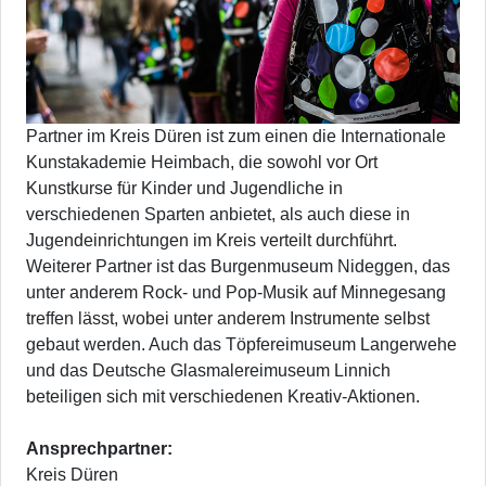
Partner im Kreis Düren ist zum einen die Internationale
Kunstakademie Heimbach, die sowohl vor Ort
Kunstkurse für Kinder und Jugendliche in
verschiedenen Sparten anbietet, als auch diese in
Jugendeinrichtungen im Kreis verteilt durchführt.
Weiterer Partner ist das Burgenmuseum Nideggen, das
unter anderem Rock- und Pop-Musik auf Minnegesang
treffen lässt, wobei unter anderem Instrumente selbst
gebaut werden. Auch das Töpfereimuseum Langerwehe
und das Deutsche Glasmalereimuseum Linnich
beteiligen sich mit verschiedenen Kreativ-Aktionen.
Ansprechpartner:
Kreis Düren