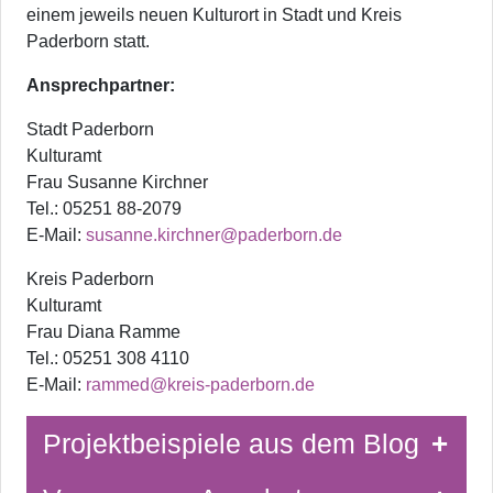
einem jeweils neuen Kulturort in Stadt und Kreis
Paderborn statt.
Ansprechpartner:
Stadt Paderborn
Kulturamt
Frau Susanne Kirchner
Tel.: 05251 88-2079
E-Mail:
susanne.kirchner@paderborn.de
Kreis Paderborn
Kulturamt
Frau Diana Ramme
Tel.: 05251 308 4110
E-Mail:
rammed@kreis-paderborn.de
Projektbeispiele aus dem Blog