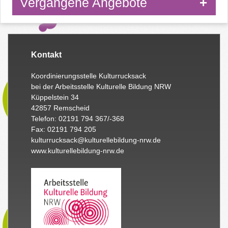
Vergangene Angebote
Kontakt
Koordinierungsstelle Kulturrucksack
bei der Arbeitsstelle Kulturelle Bildung NRW
Küppelstein 34
42857 Remscheid
Telefon: 02191 794 367/-368
Fax: 02191 794 205
kulturrucksack@kulturellebildung-nrw.de
www.kulturellebildung-nrw.de