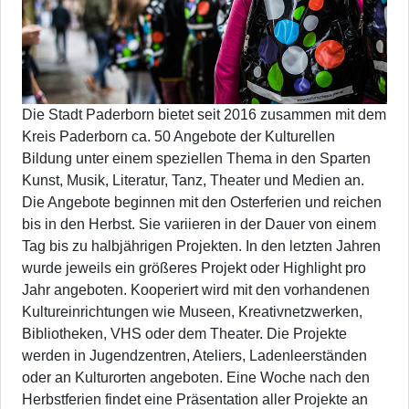
Die Stadt Paderborn bietet seit 2016 zusammen mit dem
Kreis Paderborn ca. 50 Angebote der Kulturellen
Bildung unter einem speziellen Thema in den Sparten
Kunst, Musik, Literatur, Tanz, Theater und Medien an.
Die Angebote beginnen mit den Osterferien und reichen
bis in den Herbst. Sie variieren in der Dauer von einem
Tag bis zu halbjährigen Projekten. In den letzten Jahren
wurde jeweils ein größeres Projekt oder Highlight pro
Jahr angeboten. Kooperiert wird mit den vorhandenen
Kultureinrichtungen wie Museen, Kreativnetzwerken,
Bibliotheken, VHS oder dem Theater. Die Projekte
werden in Jugendzentren, Ateliers, Ladenleerständen
oder an Kulturorten angeboten. Eine Woche nach den
Herbstferien findet eine Präsentation aller Projekte an