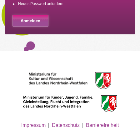
Neues Passwort anfordern
Impressum
|
Datenschutz
|
Barrierefreiheit