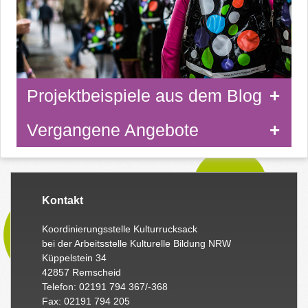
Projektbeispiele aus dem Blog
Vergangene Angebote
Kontakt
Koordinierungsstelle Kulturrucksack
bei der Arbeitsstelle Kulturelle Bildung NRW
Küppelstein 34
42857 Remscheid
Telefon: 02191 794 367/-368
Fax: 02191 794 205