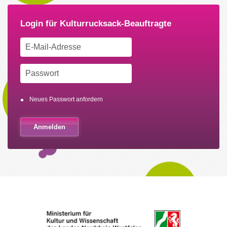
Neues Passwort anfordern