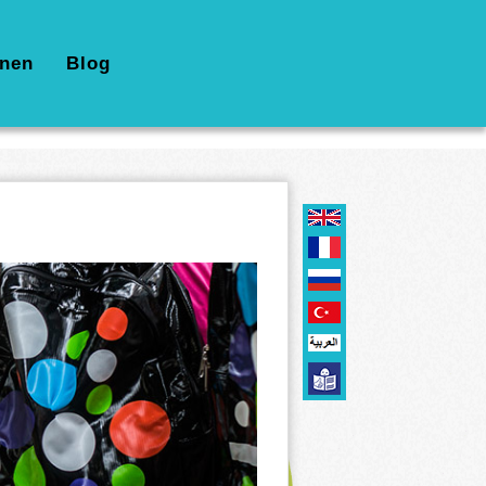
nen
Blog