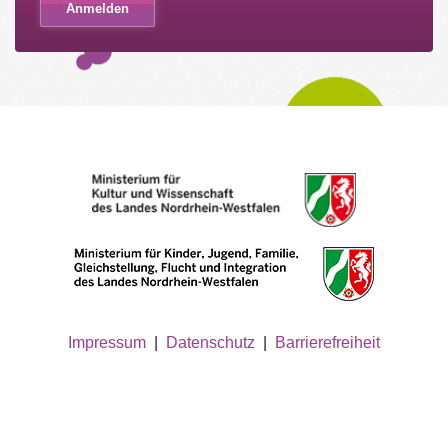
Impressum
|
Datenschutz
|
Barrierefreiheit