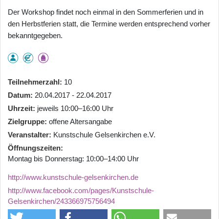
Der Workshop findet noch einmal in den Sommerferien und in
den Herbstferien statt, die Termine werden entsprechend vorher
bekanntgegeben.
Teilnehmerzahl
10
Datum
20.04.2017 - 22.04.2017
Uhrzeit
jeweils 10:00–16:00 Uhr
Zielgruppe
offene Altersangabe
Veranstalter
Kunstschule Gelsenkirchen e.V.
Öffnungszeiten
Montag bis Donnerstag: 10:00–14:00 Uhr
http://www.kunstschule-gelsenkirchen.de
http://www.facebook.com/pages/Kunstschule-
Gelsenkirchen/243366975756494