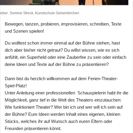
heber
Somine Streck, Kunstschule Gelsenkirchen
Bewegen, tanzen, probieren, improvisieren, schreiben, Texte
und Szenen spielen!
Du wolltest schon immer einmal auf der Bühne stehen, hast
dich aber bisher nicht getraut? Du willst wissen, wie es sich
anfühlt, ein Superheld oder eine Zauberfee zu sein oder einfach
deine Ideen und Texte auf der Bühne zu präsentieren?
Dann bist du herzlich willkommen auf dem Ferien-Theater-
Spiel-Platz!
Unter Anleitung einer professionellen Schauspielerin habt ihr die
Möglichkeit, ganz tief in die Welt des Theaters einzutauchen:
Wie funktioniert Theater? Wer bin ich und wer will ich sein auf
der Bühne? Eure Ideen werden Inhalt eines eigenen, kleinen
Stücks, welches ihr auf Wunsch auch euren Eltern oder
Freunden präsentieren könnt.