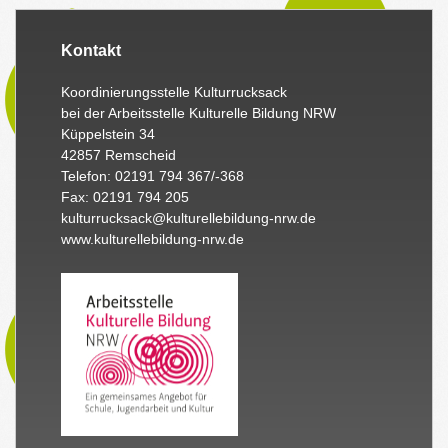
Kontakt
Koordinierungsstelle Kulturrucksack
bei der Arbeitsstelle Kulturelle Bildung NRW
Küppelstein 34
42857 Remscheid
Telefon: 02191 794 367/-368
Fax: 02191 794 205
kulturrucksack@kulturellebildung-nrw.de
www.kulturellebildung-nrw.de