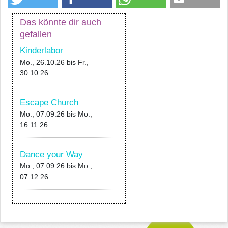
Das könnte dir auch
gefallen
Kinderlabor
Mo., 26.10.26
bis
Fr.,
30.10.26
Escape Church
Mo., 07.09.26
bis
Mo.,
16.11.26
Dance your Way
Mo., 07.09.26
bis
Mo.,
07.12.26