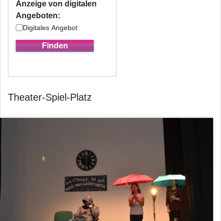
Anzeige von digitalen
Angeboten:
Digitales Angebot
Theater-Spiel-Platz