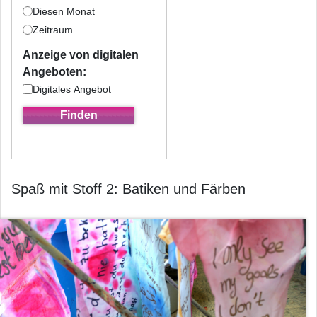
Diesen Monat
Zeitraum
Anzeige von digitalen
Angeboten:
Digitales Angebot
Spaß mit Stoff 2: Batiken und Färben