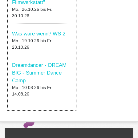
Filmwerkstatt"
Mo., 26.10.26
bis
Fr.,
30.10.26
Was wäre wenn? WS 2
Mo., 19.10.26
bis
Fr.,
23.10.26
Dreamdancer - DREAM
BIG - Summer Dance
Camp
Mo., 10.08.26
bis
Fr.,
14.08.26