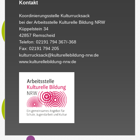
Kontakt
Koordinierungsstelle Kulturrucksack
bei der Arbeitsstelle Kulturelle Bildung NRW
Küppelstein 34
42857 Remscheid
Telefon: 02191 794 367/-368
Fax: 02191 794 205
kulturrucksack@kulturellebildung-nrw.de
www.kulturellebildung-nrw.de