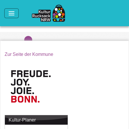
Direkt zum Inhalt
Zur Seite der Kommune
Kultur-Planer