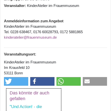
Veranstalter
KinderAtelier im Frauenmuseum
Anmeldeinformation zum Angebot
KinderAtelier im Frauenmuseum
Tel. 0228 638467, 0176 60028793, 0172 5881865
kinderatelier@frauenmuseum.de
Veranstaltungsort:
KinderAtelier im Frauenmuseum
Im Krausfeld 10
53111 Bonn
Das könnte dir auch
gefallen
"Und Action! - die