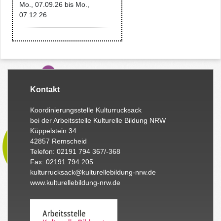
Mo., 07.09.26
bis
Mo.,
07.12.26
Kontakt
Koordinierungsstelle Kulturrucksack
bei der Arbeitsstelle Kulturelle Bildung NRW
Küppelstein 34
42857 Remscheid
Telefon: 02191 794 367/-368
Fax: 02191 794 205
kulturrucksack@kulturellebildung-nrw.de
www.kulturellebildung-nrw.de