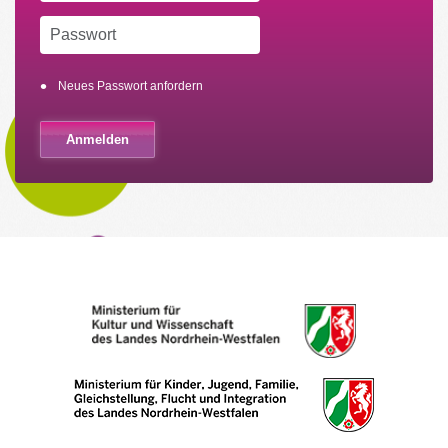
Neues Passwort anfordern