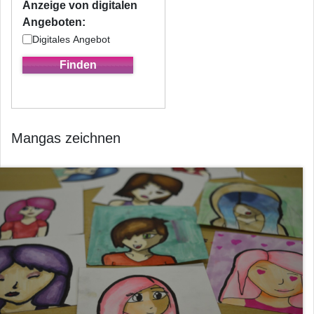
Anzeige von digitalen
Angeboten:
Digitales Angebot
Mangas zeichnen