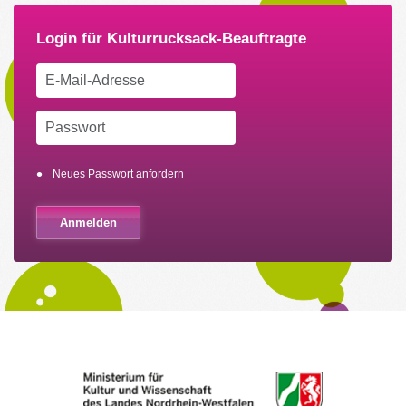
Neues Passwort anfordern