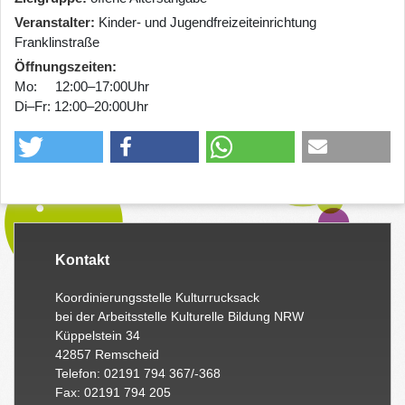
Veranstalter
Kinder- und Jugendfreizeiteinrichtung
Franklinstraße
Öffnungszeiten
Mo: 12:00–17:00Uhr
Di–Fr: 12:00–20:00Uhr
Kontakt
Koordinierungsstelle Kulturrucksack
bei der Arbeitsstelle Kulturelle Bildung NRW
Küppelstein 34
42857 Remscheid
Telefon: 02191 794 367/-368
Fax: 02191 794 205