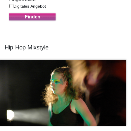
Digitales Angebot
Hip-Hop Mixstyle