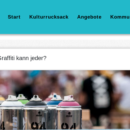
Hauptnavigation
Start
Kulturrucksack
Angebote
Kommu
raffiti kann jeder?