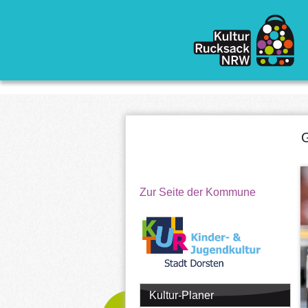
Direkt zum Inhalt
G
Zur Seite der Kommune
Kultur-Planer