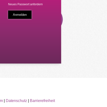
Neues Passwort anfordern
um
|
Datenschutz
|
Barrierefreiheit