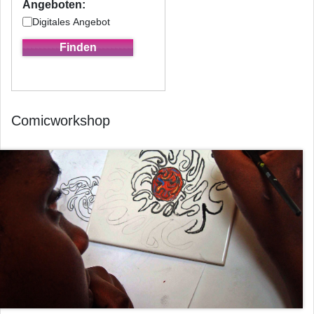
Angeboten:
Digitales Angebot
Comicworkshop