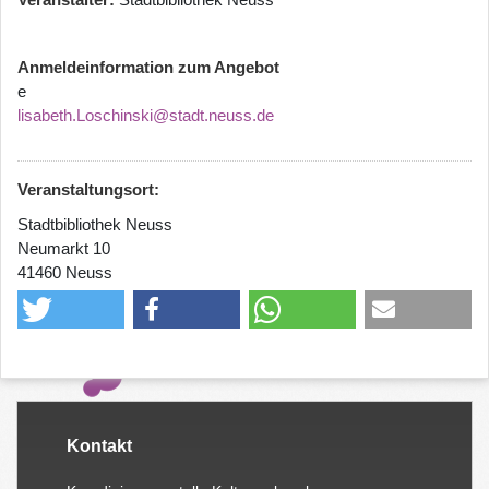
Anmeldeinformation zum Angebot
e
lisabeth.Loschinski@stadt.neuss.de
Veranstaltungsort:
Stadtbibliothek Neuss
Neumarkt 10
41460 Neuss
Kontakt