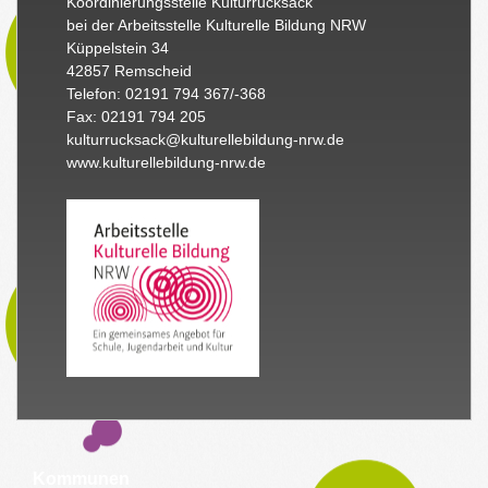
Koordinierungsstelle Kulturrucksack
bei der Arbeitsstelle Kulturelle Bildung NRW
Küppelstein 34
42857 Remscheid
Telefon: 02191 794 367/-368
Fax: 02191 794 205
kulturrucksack@kulturellebildung-nrw.de
www.kulturellebildung-nrw.de
Kommunen