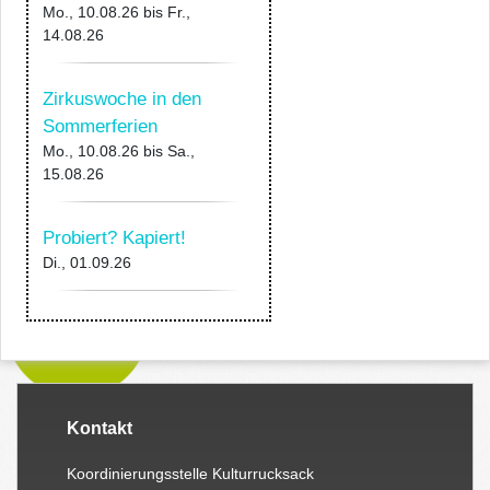
Mo., 10.08.26
bis
Fr.,
14.08.26
Zirkuswoche in den
Sommerferien
Mo., 10.08.26
bis
Sa.,
15.08.26
Probiert? Kapiert!
Di., 01.09.26
Kontakt
Koordinierungsstelle Kulturrucksack