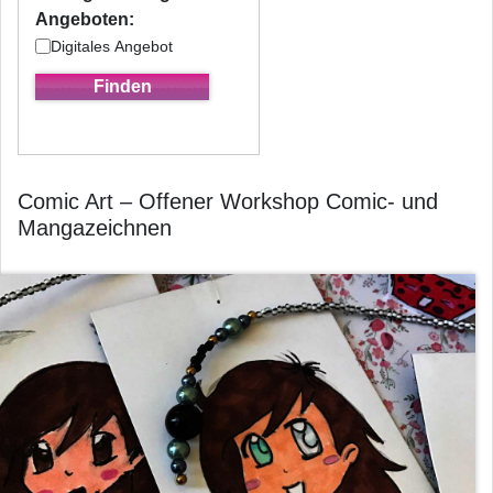
Angeboten:
Digitales Angebot
Comic Art – Offener Workshop Comic- und
Mangazeichnen