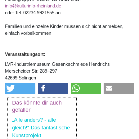
info@kulturinfo-rheinland.de
oder Tel. 02234 9921555 an
Familien und einzelne Kinder müssen sich nicht anmelden,
einfach vorbeikommen
Veranstaltungsort:
LVR-Industriemuseum Gesenkschmiede Hendrichs
Merscheider Str. 289–297
42699 Solingen
Das könnte dir auch
gefallen
„Alle anders? - alle
gleich!“ Das fantastische
Kunstprojekt