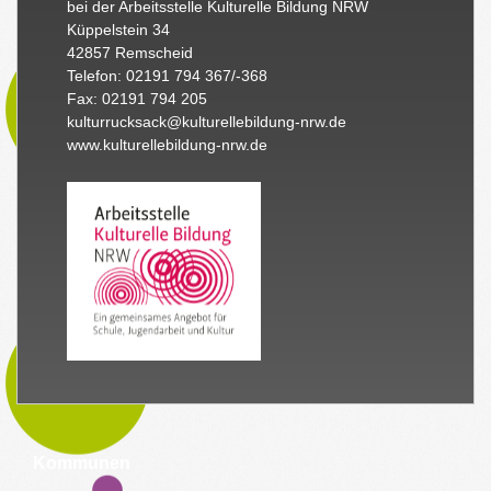
bei der Arbeitsstelle Kulturelle Bildung NRW
Küppelstein 34
42857 Remscheid
Telefon: 02191 794 367/-368
Fax: 02191 794 205
kulturrucksack@kulturellebildung-nrw.de
www.kulturellebildung-nrw.de
Kommunen