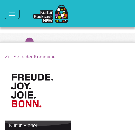
Direkt zum Inhalt
Zur Seite der Kommune
Kultur-Planer