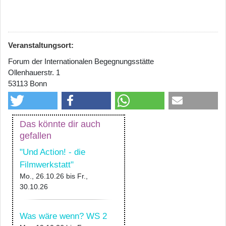
Veranstaltungsort:
Forum der Internationalen Begegnungsstätte
Ollenhauerstr. 1
53113 Bonn
Das könnte dir auch
gefallen
"Und Action! - die
Filmwerkstatt"
Mo., 26.10.26
bis
Fr.,
30.10.26
Was wäre wenn? WS 2