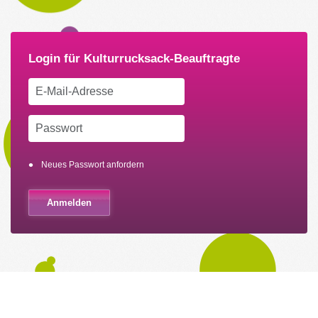
Neues Passwort anfordern