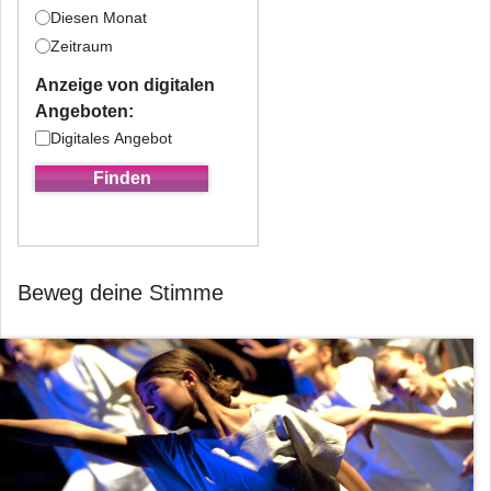
Diesen Monat
Zeitraum
Anzeige von digitalen
Angeboten:
Digitales Angebot
Beweg deine Stimme