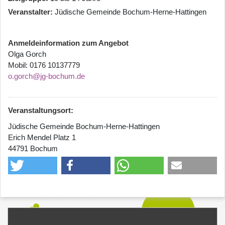
Veranstalter
Jüdische Gemeinde Bochum-Herne-Hattingen
Anmeldeinformation zum Angebot
Olga Gorch
Mobil: 0176 10137779
o.gorch@jg-bochum.de
Veranstaltungsort:
Jüdische Gemeinde Bochum-Herne-Hattingen
Erich Mendel Platz 1
44791 Bochum