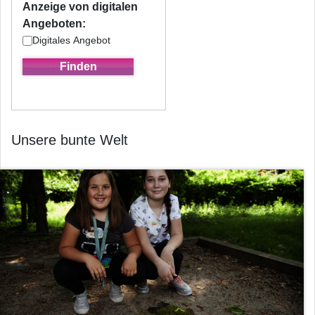
Anzeige von digitalen
Angeboten:
Digitales Angebot
Unsere bunte Welt