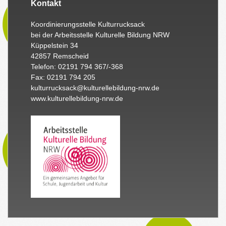
Kontakt
Koordinierungsstelle Kulturrucksack
bei der Arbeitsstelle Kulturelle Bildung NRW
Küppelstein 34
42857 Remscheid
Telefon: 02191 794 367/-368
Fax: 02191 794 205
kulturrucksack@kulturellebildung-nrw.de
www.kulturellebildung-nrw.de