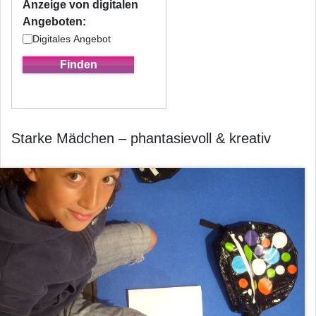
Anzeige von digitalen
Angeboten:
Digitales Angebot
Starke Mädchen – phantasievoll & kreativ