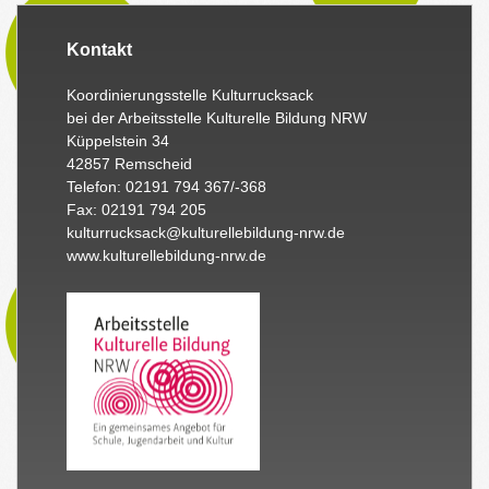
Kontakt
Koordinierungsstelle Kulturrucksack
bei der Arbeitsstelle Kulturelle Bildung NRW
Küppelstein 34
42857 Remscheid
Telefon: 02191 794 367/-368
Fax: 02191 794 205
kulturrucksack@kulturellebildung-nrw.de
www.kulturellebildung-nrw.de