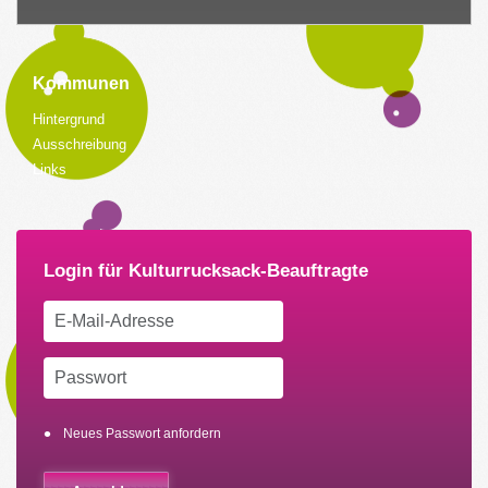
Kommunen
Hintergrund
Ausschreibung
Links
Neues Passwort anfordern