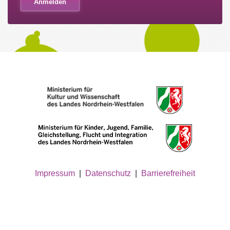
Impressum
|
Datenschutz
|
Barrierefreiheit