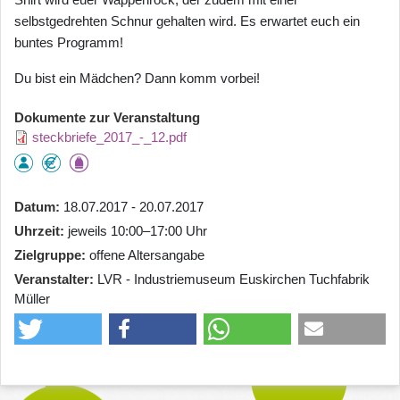
selbstgedrehten Schnur gehalten wird. Es erwartet euch ein
buntes Programm!
Du bist ein Mädchen? Dann komm vorbei!
Dokumente zur Veranstaltung
steckbriefe_2017_-_12.pdf
Datum
18.07.2017 - 20.07.2017
Uhrzeit
jeweils 10:00–17:00 Uhr
Zielgruppe
offene Altersangabe
Veranstalter
LVR - Industriemuseum Euskirchen Tuchfabrik
Müller