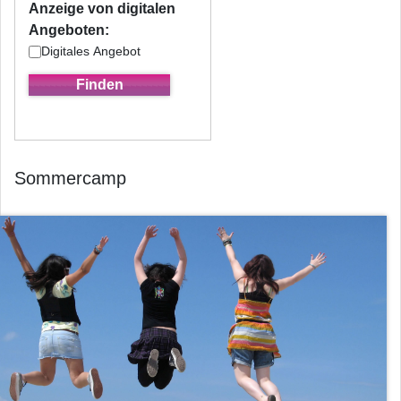
Anzeige von digitalen
Angeboten:
Digitales Angebot
Sommercamp