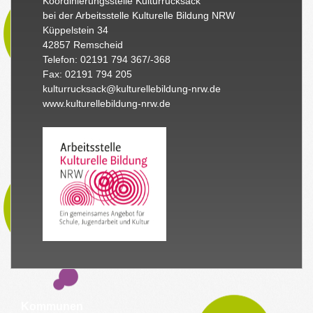
Koordinierungsstelle Kulturrucksack
bei der Arbeitsstelle Kulturelle Bildung NRW
Küppelstein 34
42857 Remscheid
Telefon: 02191 794 367/-368
Fax: 02191 794 205
kulturrucksack@kulturellebildung-nrw.de
www.kulturellebildung-nrw.de
Kommunen