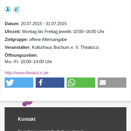
Datum
20.07.2015 - 31.07.2015
Uhrzeit
Montag bis Freitag jeweils 10:00–16:00 Uhr
Zielgruppe
offene Altersangabe
Veranstalter
Kulturhaus Bochum e. V. Thealozzi
Öffnungszeiten
Mo.–Fr. 10:00–14:00 Uhr
http://www.thealozzi.de
Kontakt